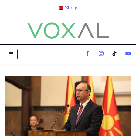
Shqip