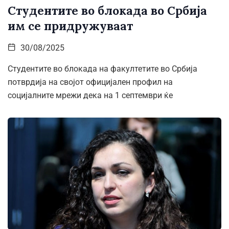
Студентите во блокада во Србија
им се придружуваат
30/08/2025
Студентите во блокада на факултетите во Србија
потврдија на својот официјален профил на
социјалните мрежи дека на 1 септември ќе