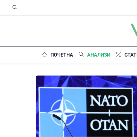
ПОЧЕТНА
АНАЛИЗИ
СТАТ