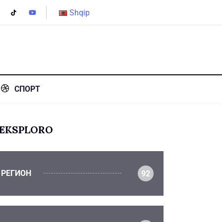
Shqip
СПОРТ
EKSPLORO
РЕГИОН
92