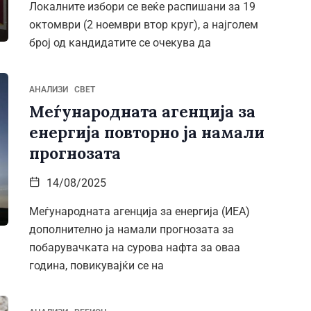
Локалните избори се веќе распишани за 19
октомври (2 ноември втор круг), а најголем
број од кандидатите се очекува да
АНАЛИЗИ
СВЕТ
Меѓународната агенција за
енергија повторно ја намали
прогнозата
14/08/2025
Меѓународната агенција за енергија (ИЕА)
дополнително ја намали прогнозата за
побарувачката на сурова нафта за оваа
година, повикувајќи се на