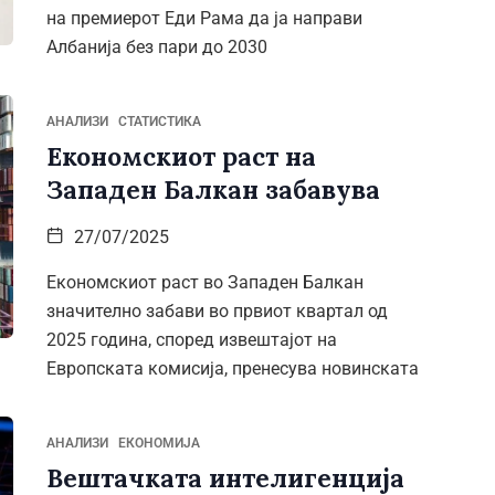
на премиерот Еди Рама да ја направи
Албанија без пари до 2030
АНАЛИЗИ
СТАТИСТИКА
Економскиот раст на
Западен Балкан забавува
27/07/2025
Економскиот раст во Западен Балкан
значително забави во првиот квартал од
2025 година, според извештајот на
Европската комисија, пренесува новинската
АНАЛИЗИ
ЕКОНОМИЈА
Вештачката интелигенција