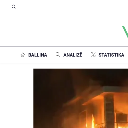
BALLINA
ANALIZË
STATISTIKA