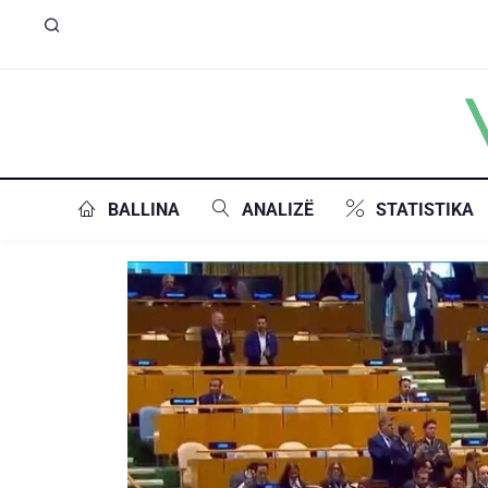
BALLINA
ANALIZË
STATISTIKA