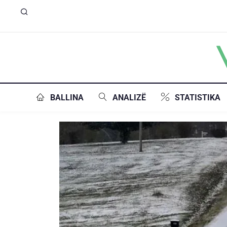
BALLINA
ANALIZË
STATISTIKA