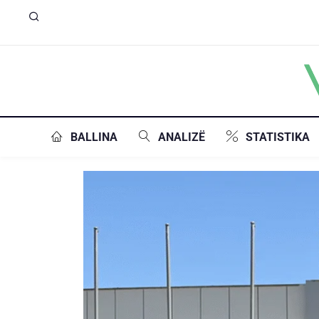
BALLINA
ANALIZË
STATISTIKA