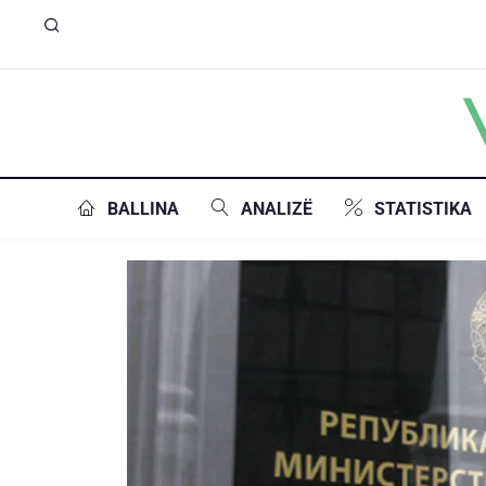
BALLINA
ANALIZË
STATISTIKA