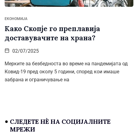
ЕКОНОМИЈА
Како Скопје го преплавија
доставувачите на храна?
02/07/2025
Мерките за безбедноста во време на пандемијата од
Ковид-19 пред околу 5 години, според кои имаше
забрана и ограничување на
СЛЕДЕТЕ НÈ НА СОЦИЈАЛНИТЕ
МРЕЖИ