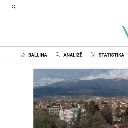
BALLINA
ANALIZË
STATISTIKA