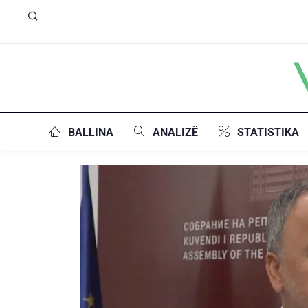
BALLINA
ANALIZË
STATISTIKA