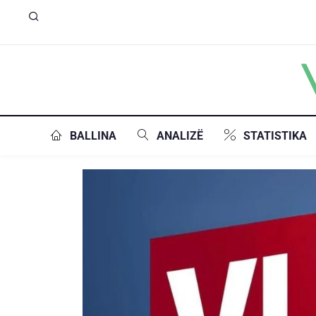
BALLINA
ANALIZË
STATISTIKA