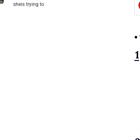
sheis trying to