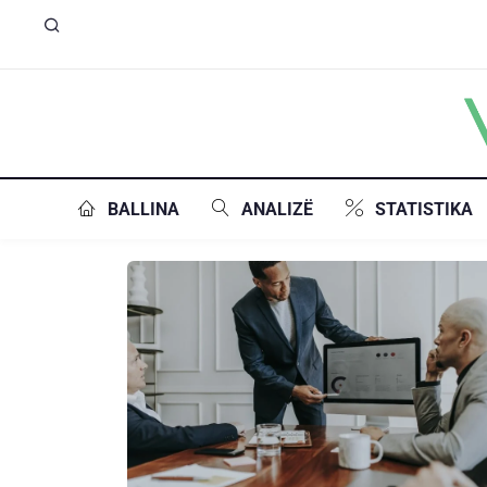
BALLINA
ANALIZË
STATISTIKA