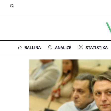
BALLINA
ANALIZË
STATISTIKA