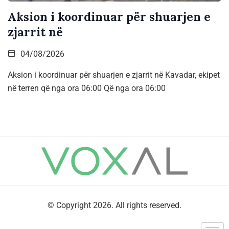
Aksion i koordinuar për shuarjen e
zjarrit në
04/08/2026
Aksion i koordinuar për shuarjen e zjarrit në Kavadar, ekipet
në terren që nga ora 06:00 Që nga ora 06:00
© Copyright 2026. All rights reserved.