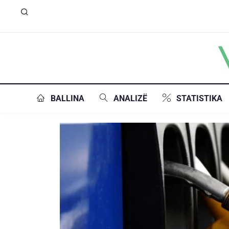
BALLINA
ANALIZË
STATISTIKA