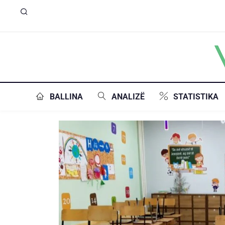
BALLINA
ANALIZË
STATISTIKA