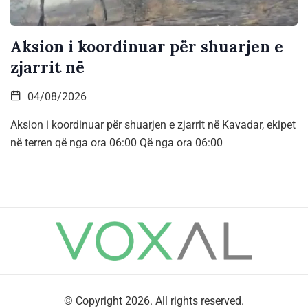
Aksion i koordinuar për shuarjen e
zjarrit në
04/08/2026
Aksion i koordinuar për shuarjen e zjarrit në Kavadar, ekipet
në terren që nga ora 06:00 Që nga ora 06:00
© Copyright 2026. All rights reserved.