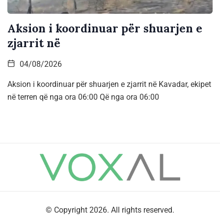
Aksion i koordinuar për shuarjen e
zjarrit në
04/08/2026
Aksion i koordinuar për shuarjen e zjarrit në Kavadar, ekipet
në terren që nga ora 06:00 Që nga ora 06:00
© Copyright 2026. All rights reserved.