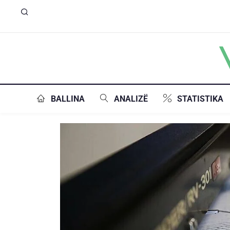
BALLINA
ANALIZË
STATISTIKA