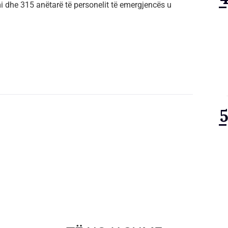
i dhe 315 anëtarë të personelit të emergjencës u