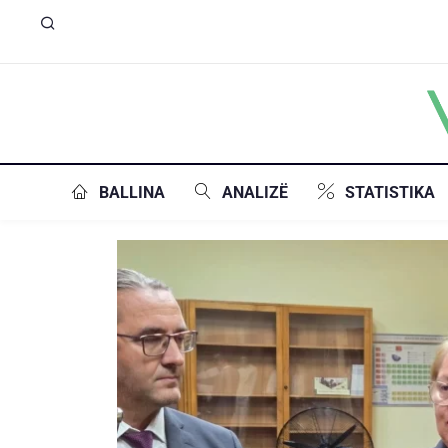
BALLINA
ANALIZË
STATISTIKA