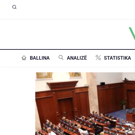
BALLINA
ANALIZË
STATISTIKA