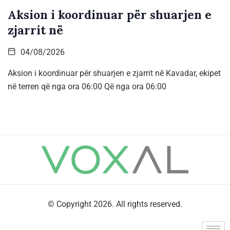
Aksion i koordinuar për shuarjen e
zjarrit në
04/08/2026
Aksion i koordinuar për shuarjen e zjarrit në Kavadar, ekipet
në terren që nga ora 06:00 Që nga ora 06:00
© Copyright 2026. All rights reserved.