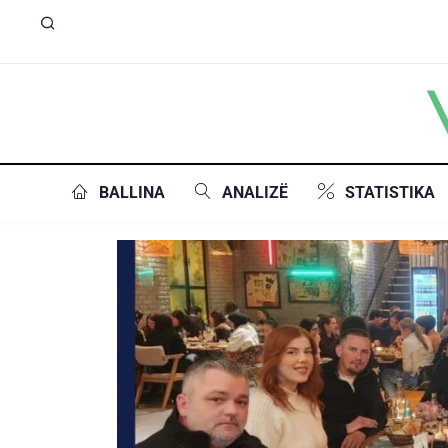
BALLINA
ANALIZË
STATISTIKA