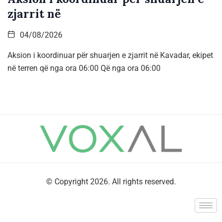
zjarrit në
04/08/2026
Aksion i koordinuar për shuarjen e zjarrit në Kavadar, ekipet
në terren që nga ora 06:00 Që nga ora 06:00
© Copyright 2026. All rights reserved.