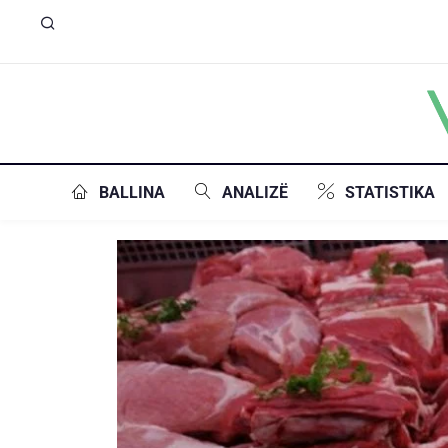
BALLINA
ANALIZË
STATISTIKA