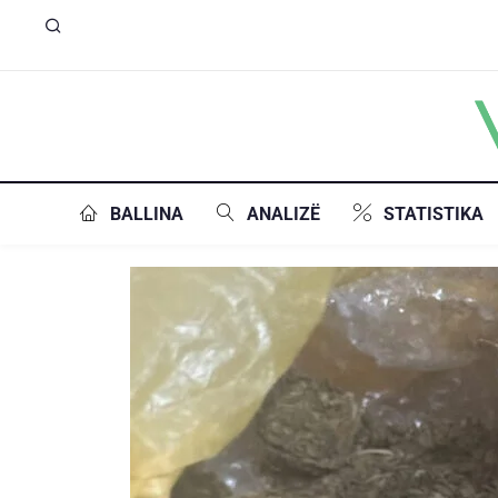
BALLINA
ANALIZË
STATISTIKA