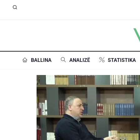
BALLINA
ANALIZË
STATISTIKA