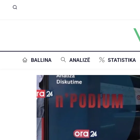
BALLINA
ANALIZË
STATISTIKA