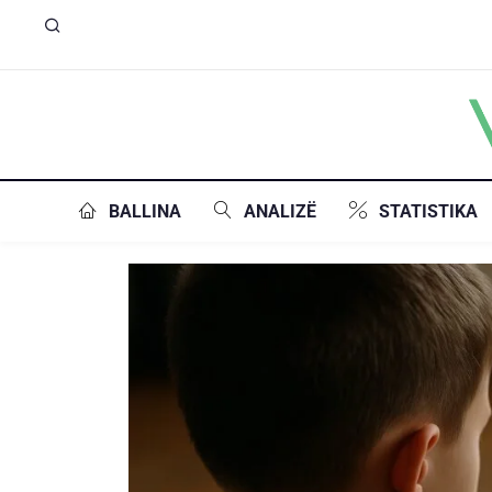
BALLINA
ANALIZË
STATISTIKA