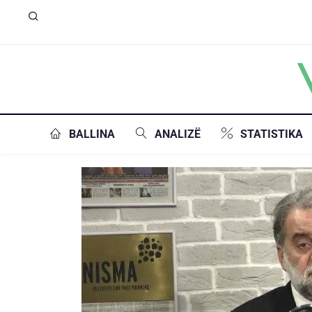
BALLINA
ANALIZË
STATISTIKA