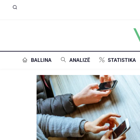
BALLINA
ANALIZË
STATISTIKA